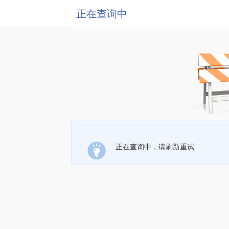
正在查询中
正在查询中，请刷新重试