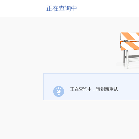
正在查询中
正在查询中，请刷新重试