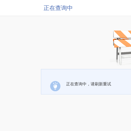
正在查询中
正在查询中，请刷新重试