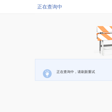
正在查询中
正在查询中，请刷新重试